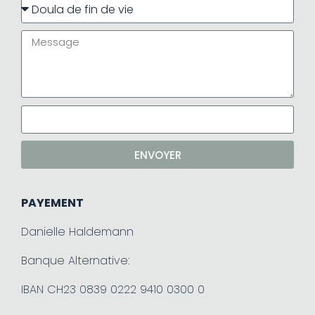
ENVOYER
PAYEMENT
Danielle Haldemann
Banque Alternative:
IBAN CH23 0839 0222 9410 0300 0