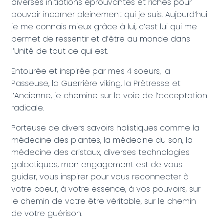
diverses initiations éprouvantes et riches pour
pouvoir incarner pleinement qui je suis. Aujourd’hui
je me connais mieux grâce à lui, c’est lui qui me
permet de ressentir et d’être au monde dans
l’Unité de tout ce qui est.
Entourée et inspirée par mes 4 soeurs, la
Passeuse, la Guerrière viking, la Prêtresse et
l’Ancienne, je chemine sur la voie de l’acceptation
radicale.
Porteuse de divers savoirs holistiques comme la
médecine des plantes, la médecine du son, la
médecine des cristaux, diverses technologies
galactiques, mon engagement est de vous
guider, vous inspirer pour vous reconnecter à
votre coeur, à votre essence, à vos pouvoirs, sur
le chemin de votre être véritable, sur le chemin
de votre guérison.