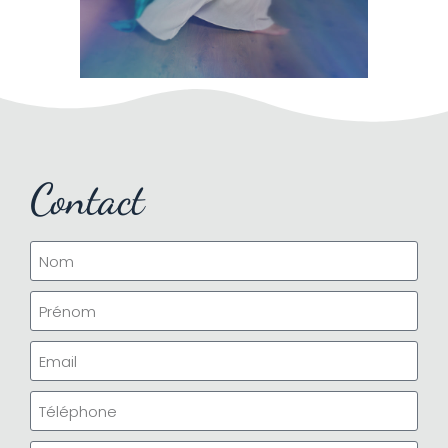
Contact