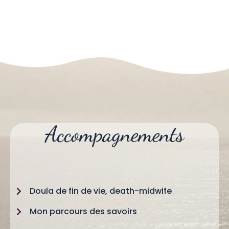
Accompagnements
Doula de fin de vie, death-midwife
Mon parcours des savoirs