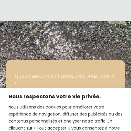
Que la Beauté soit restaurée! Ainsi soit-il
!
Je marche dans la Beauté.
Nous respectons votre vie privée.
Nous utilisons des cookies pour améliorer votre
expérience de navigation, diffuser des publicités ou des
contenus personnalisés et analyser notre trafic. En
cliquant sur « Tout accepter », vous consentez à notre