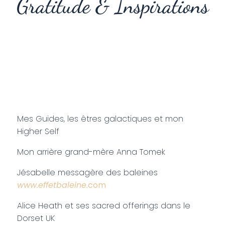
Gratitude & Inspirations
Mes Guides, les êtres galactiques et mon
Higher Self
Mon arrière grand-mère Anna Tomek
Jésabelle messagère des baleines
www.effetbaleine.
com
Alice Heath et ses sacred offerings dans le
Dorset UK