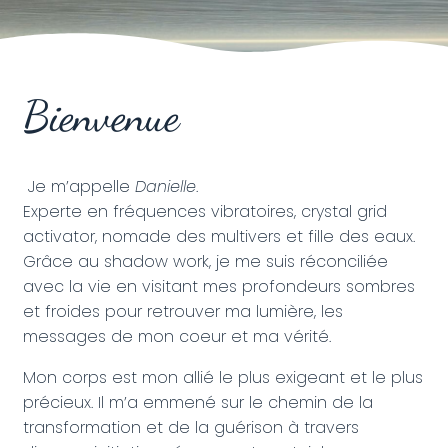
Bienvenue
Je m’appelle
Danielle
.
Experte en fréquences vibratoires, crystal grid
activator, nomade des multivers et fille des eaux.
Grâce au shadow work, je me suis réconciliée
avec la vie en visitant mes profondeurs sombres
et froides pour retrouver ma lumière, les
messages de mon coeur et ma vérité.
Mon corps est mon allié le plus exigeant et le plus
précieux. Il m’a emmené sur le chemin de la
transformation et de la guérison à travers