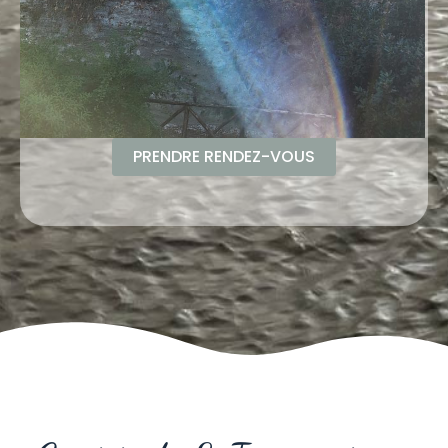
PRENDRE RENDEZ-VOUS